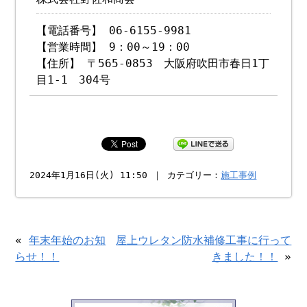
【電話番号】 06-6155-9981
【営業時間】 9：00～19：00
【住所】 〒565-0853 大阪府吹田市春日1丁
目1-1 304号
2024年1月16日(火) 11:50 ｜ カテゴリー：
施工事例
«
年末年始のお知
屋上ウレタン防水補修工事に行って
らせ！！
きました！！
»