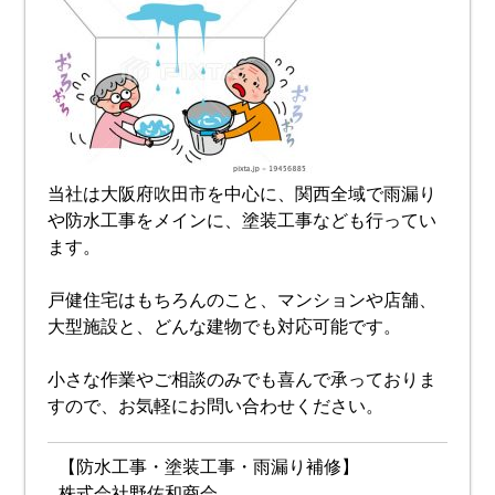
当社は大阪府吹田市を中心に、関西全域で雨漏り
や防水工事をメインに、塗装工事なども行ってい
ます。
戸健住宅はもちろんのこと、マンションや店舗、
大型施設と、どんな建物でも対応可能です。
小さな作業やご相談のみでも喜んで承っておりま
すので、お気軽にお問い合わせください。
【防水工事・塗装工事・雨漏り補修】
株式会社野佐和商会