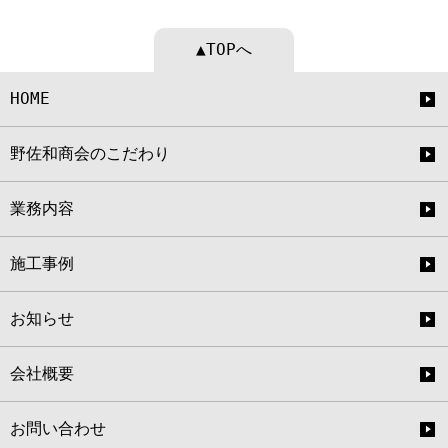
▲TOPへ
HOME
野佐和商会のこだわり
業務内容
施工事例
お知らせ
会社概要
お問い合わせ