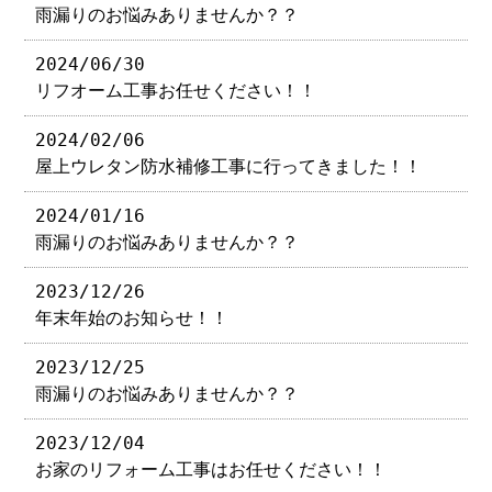
雨漏りのお悩みありませんか？？
2024/06/30
リフオーム工事お任せください！！
2024/02/06
屋上ウレタン防水補修工事に行ってきました！！
2024/01/16
雨漏りのお悩みありませんか？？
2023/12/26
年末年始のお知らせ！！
2023/12/25
雨漏りのお悩みありませんか？？
2023/12/04
お家のリフォーム工事はお任せください！！