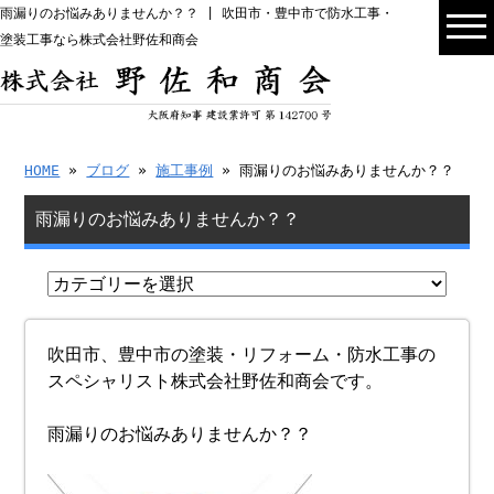
雨漏りのお悩みありませんか？？ | 吹田市・豊中市で防水工事・
塗装工事なら株式会社野佐和商会
HOME
»
ブログ
»
施工事例
» 雨漏りのお悩みありませんか？？
雨漏りのお悩みありませんか？？
吹田市、豊中市の塗装・リフォーム・防水工事の
スペシャリスト株式会社野佐和商会です。
雨漏りのお悩みありませんか？？