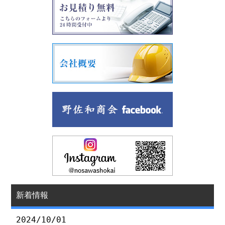
新着情報
2024/10/01