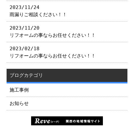
2023/11/24
雨漏りご相談ください！！
2023/11/20
リフオームの事ならお任せください！！
2023/02/18
リフオームの事ならお任せください！！
ブログカテゴリ
施工事例
お知らせ